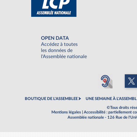
OPEN DATA
Accédez à toutes
les données de
l'Assemblée nationale
BOUTIQUE DE L'ASSEMBLEE
UNE SEMAINE À L'ASSEMBL
©Tous droits rés
Mentions légales
|
Accessibilité : partiellement 
Assemblée nationale - 126 Rue de l'Un