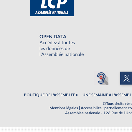
OPEN DATA
Accédez à toutes
les données de
l'Assemblée nationale
BOUTIQUE DE L'ASSEMBLEE
UNE SEMAINE À L'ASSEMBL
©Tous droits rés
Mentions légales
|
Accessibilité : partiellement 
Assemblée nationale - 126 Rue de l'Un