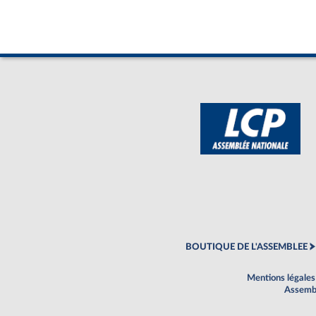
BOUTIQUE DE L'ASSEMBLEE
Mentions légales
Assembl