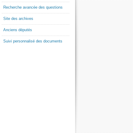
Recherche avancée des questions
Site des archives
Anciens députés
Suivi personnalisé des documents