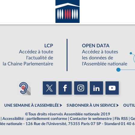
LCP
OPEN DATA
Accédez à toute
Accédez à toutes
l'actualité de
les données de
la Chaine Parlementaire
l'Assemblée nationale
UNE SEMAINE À L'ASSEMBLÉE
S'ABONNER À UN SERVICE
OUTIL
©Tous droits réservés Assemblée nationale 2019
|
Accessibilité : partiellement conforme
|
Contacter le webmestre
|
Fils RSS
|
Ge
ée nationale - 126 Rue de l'Université, 75355 Paris 07 SP - Standard 01 40 