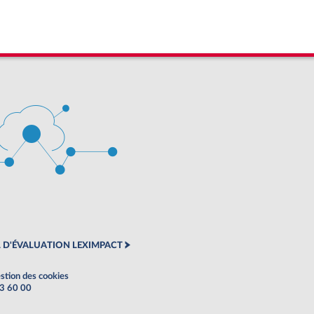
 D'ÉVALUATION LEXIMPACT
stion des cookies
63 60 00