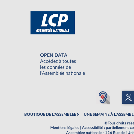
OPEN DATA
Accédez à toutes
les données de
l'Assemblée nationale
BOUTIQUE DE L'ASSEMBLEE
UNE SEMAINE À L'ASSEMBL
©Tous droits rés
Mentions légales
|
Accessibilité : partiellement 
Assemblée nationale - 126 Rue de l'Un