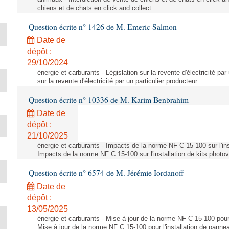
chiens et de chats en click and collect
Question écrite n° 1426 de M. Emeric Salmon
Date de
dépôt :
29/10/2024
énergie et carburants - Législation sur la revente d'électricité par
sur la revente d'électricité par un particulier producteur
Question écrite n° 10336 de M. Karim Benbrahim
Date de
dépôt :
21/10/2025
énergie et carburants - Impacts de la norme NF C 15-100 sur l'ins
Impacts de la norme NF C 15-100 sur l'installation de kits photo
Question écrite n° 6574 de M. Jérémie Iordanoff
Date de
dépôt :
13/05/2025
énergie et carburants - Mise à jour de la norme NF C 15-100 pour 
Mise à jour de la norme NF C 15-100 pour l'installation de panne