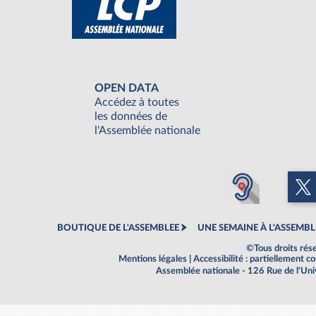
OPEN DATA
Accédez à toutes
les données de
l'Assemblée nationale
BOUTIQUE DE L'ASSEMBLEE
UNE SEMAINE À L'ASSEMBL
©Tous droits rés
Mentions légales
|
Accessibilité : partiellement 
Assemblée nationale - 126 Rue de l'Un