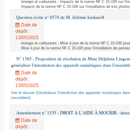
énergie et carburants - Impacts de la norme NF C 15-100 sur l'ins
Impacts de la norme NF C 15-100 sur l'installation de kits photo
Question écrite n° 6574 de M. Jérémie Iordanoff
Date de
dépôt :
13/05/2025
énergie et carburants - Mise à jour de la norme NF C 15-100 pour 
Mise à jour de la norme NF C 15-100 pour l'installation de panne
N° 1385 - Proposition de résolution de Mme Delphine Lingem
généraliser l'interdiction des appareils numériques dans l'ensemb
Date de
dépôt :
13/05/2025
Voir le dossier (Généraliser l'interdiction des appareils numériques da
secondaire)
Amendement n° 1535 - DROIT À L'AIDE À MOURIR - deuxièm
Date de
dépôt :