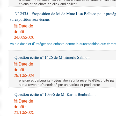
chiens et de chats en click and collect
N° 2435 - Proposition de loi de Mme Lisa Belluco pour protége
surexposition aux écrans
Date de
dépôt :
04/02/2026
Voir le dossier (Protéger nos enfants contre la surexposition aux écran
Question écrite n° 1426 de M. Emeric Salmon
Date de
dépôt :
29/10/2024
énergie et carburants - Législation sur la revente d'électricité par
sur la revente d'électricité par un particulier producteur
Question écrite n° 10336 de M. Karim Benbrahim
Date de
dépôt :
21/10/2025