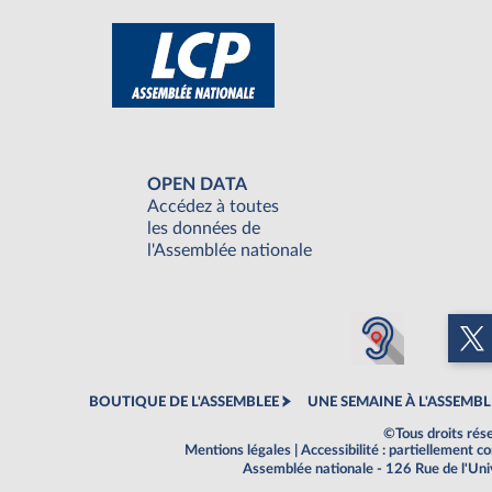
OPEN DATA
Accédez à toutes
les données de
l'Assemblée nationale
BOUTIQUE DE L'ASSEMBLEE
UNE SEMAINE À L'ASSEMBL
©Tous droits rés
Mentions légales
|
Accessibilité : partiellement 
Assemblée nationale - 126 Rue de l'Un