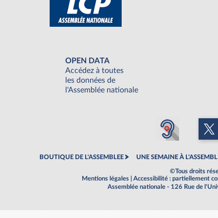
OPEN DATA
Accédez à toutes
les données de
l'Assemblée nationale
BOUTIQUE DE L'ASSEMBLEE
UNE SEMAINE À L'ASSEMBL
©Tous droits rés
Mentions légales
|
Accessibilité : partiellement 
Assemblée nationale - 126 Rue de l'Un