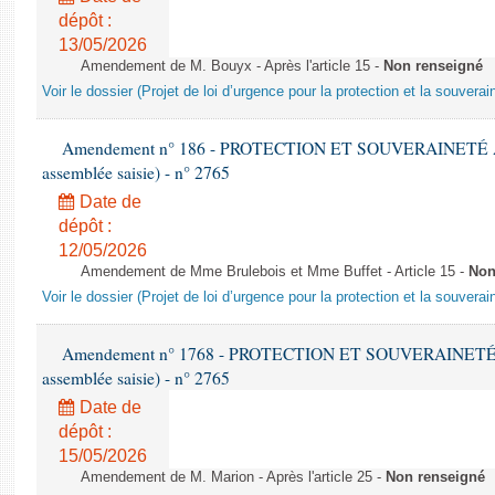
dépôt :
13/05/2026
Amendement de M. Bouyx - Après l'article 15 -
Non renseigné
Voir le dossier (Projet de loi d’urgence pour la protection et la souverai
Amendement n° 186 - PROTECTION ET SOUVERAINETÉ AGR
assemblée saisie) - n° 2765
Date de
dépôt :
12/05/2026
Amendement de Mme Brulebois et Mme Buffet - Article 15 -
Non
Voir le dossier (Projet de loi d’urgence pour la protection et la souverai
Amendement n° 1768 - PROTECTION ET SOUVERAINETÉ AG
assemblée saisie) - n° 2765
Date de
dépôt :
15/05/2026
Amendement de M. Marion - Après l'article 25 -
Non renseigné