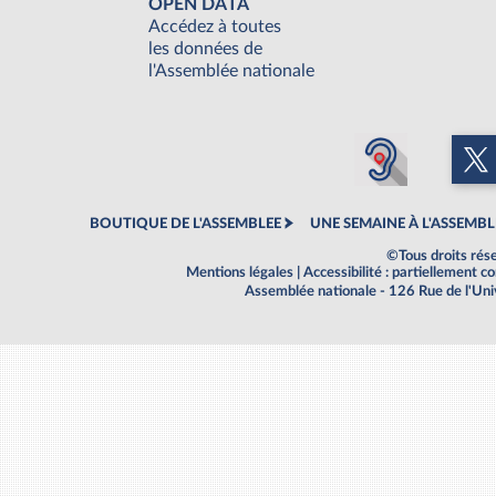
OPEN DATA
Accédez à toutes
les données de
l'Assemblée nationale
BOUTIQUE DE L'ASSEMBLEE
UNE SEMAINE À L'ASSEMBL
©Tous droits rés
Mentions légales
|
Accessibilité : partiellement 
Assemblée nationale - 126 Rue de l'Un