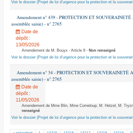
Voir le dossier (Projet de loi d’urgence pour la protection et la souverai
Amendement n° 439 - PROTECTION ET SOUVERAINETÉ AGR
assemblée saisie) - n° 2765
Date de
dépôt :
13/05/2026
Amendement de M. Bouyx - Article 9 -
Non renseigné
Voir le dossier (Projet de loi d’urgence pour la protection et la souverai
Amendement n° 34 - PROTECTION ET SOUVERAINETÉ AGRI
assemblée saisie) - n° 2765
Date de
dépôt :
11/05/2026
Amendement de Mme Blin, Mme Corneloup, M. Hetzel, M. Tryzna et
renseigné
Voir le dossier (Projet de loi d’urgence pour la protection et la souverai