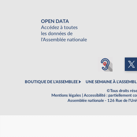
OPEN DATA
Accédez à toutes
les données de
l'Assemblée nationale
BOUTIQUE DE L'ASSEMBLEE
UNE SEMAINE À L'ASSEMBL
©Tous droits rés
Mentions légales
|
Accessibilité : partiellement 
Assemblée nationale - 126 Rue de l'Un