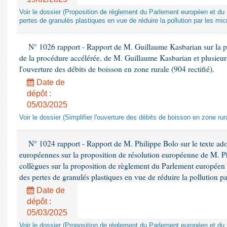
Voir le dossier (Proposition de règlement du Parlement européen et du C
pertes de granulés plastiques en vue de réduire la pollution par les mic
N° 1026 rapport - Rapport de M. Guillaume Kasbarian sur la p
de la procédure accélérée, de M. Guillaume Kasbarian et plusieurs
l'ouverture des débits de boisson en zone rurale (904 rectifié).
Date de
dépôt :
05/03/2025
Voir le dossier (Simplifier l'ouverture des débits de boisson en zone rur
N° 1024 rapport - Rapport de M. Philippe Bolo sur le texte ado
européennes sur la proposition de résolution européenne de M. Ph
collègues sur la proposition de règlement du Parlement européen e
des pertes de granulés plastiques en vue de réduire la pollution p
Date de
dépôt :
05/03/2025
Voir le dossier (Proposition de règlement du Parlement européen et du C