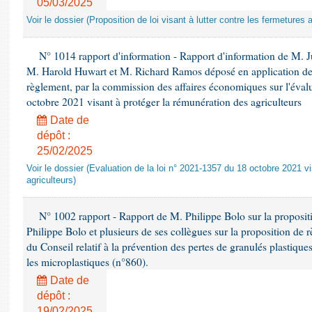
05/03/2025
Voir le dossier (Proposition de loi visant à lutter contre les fermeture
N° 1014 rapport d'information - Rapport d'information de M. 
M. Harold Huwart et M. Richard Ramos déposé en application de l
règlement, par la commission des affaires économiques sur l'éval
octobre 2021 visant à protéger la rémunération des agriculteurs
Date de
dépôt :
25/02/2025
Voir le dossier (Evaluation de la loi n° 2021-1357 du 18 octobre 2021 v
agriculteurs)
N° 1002 rapport - Rapport de M. Philippe Bolo sur la proposit
Philippe Bolo et plusieurs de ses collègues sur la proposition de
du Conseil relatif à la prévention des pertes de granulés plastique
les microplastiques (n°860).
Date de
dépôt :
19/02/2025