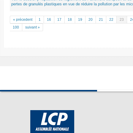
pertes de granulés plastiques en vue de réduire la pollution par les mic
« précedent
1
16
17
18
19
20
21
22
23
2
100
suivant »