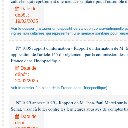
cultivées qui représentent une menace sanitaire pour l'ensemble d
Date de
dépôt :
19/02/2025
Voir le dossier (Instaurer un dispositif de sanction contraventionnelle
vignes non cultivées qui représentent une menace sanitaire pour l'ense
N° 1005 rapport d'information - Rapport d'information de M. 
application de l'article 145 du règlement, par la commission des af
France dans l'Indopacifique
Date de
dépôt :
20/02/2025
Voir le dossier (La place de la France dans l'Indopacifique)
N° 1025 annexe 1025 - Rapport de M. Jean-Paul Mattei sur la p
Sénat, visant à lutter contre les fermetures abusives de comptes b
Date de
dépôt :