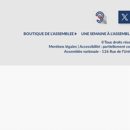
BOUTIQUE DE L'ASSEMBLEE
UNE SEMAINE À L'ASSEMBL
©Tous droits rés
Mentions légales
|
Accessibilité : partiellement 
Assemblée nationale - 126 Rue de l'Un