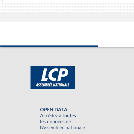
OPEN DATA
Accédez à toutes
les données de
l'Assemblée nationale