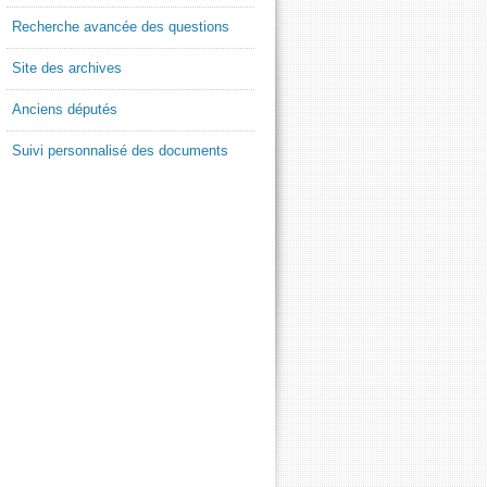
Recherche avancée des questions
Site des archives
Anciens députés
Suivi personnalisé des documents