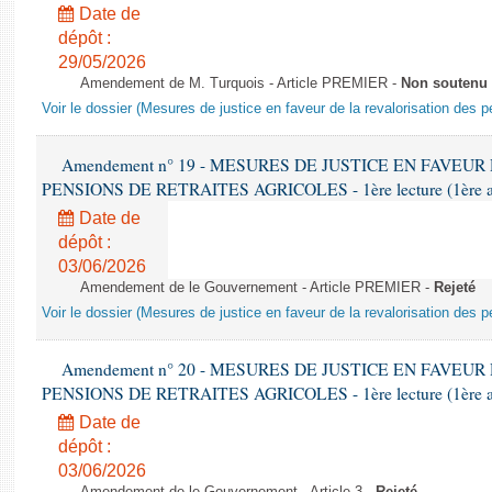
Date de
dépôt :
29/05/2026
Amendement de M. Turquois - Article PREMIER -
Non soutenu
Voir le dossier (Mesures de justice en faveur de la revalorisation des p
Amendement n° 19 - MESURES DE JUSTICE EN FAVEU
PENSIONS DE RETRAITES AGRICOLES - 1ère lecture (1ère asse
Date de
dépôt :
03/06/2026
Amendement de le Gouvernement - Article PREMIER -
Rejeté
Voir le dossier (Mesures de justice en faveur de la revalorisation des p
Amendement n° 20 - MESURES DE JUSTICE EN FAVEU
PENSIONS DE RETRAITES AGRICOLES - 1ère lecture (1ère asse
Date de
dépôt :
03/06/2026