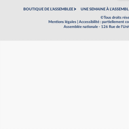
BOUTIQUE DE L'ASSEMBLEE
UNE SEMAINE À L'ASSEMBL
©Tous droits rés
Mentions légales
|
Accessibilité : partiellement 
Assemblée nationale - 126 Rue de l'Un