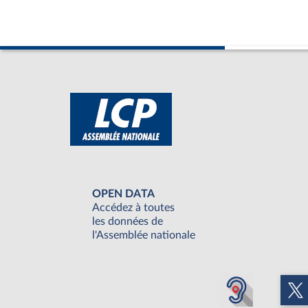
OPEN DATA
Accédez à toutes
les données de
l'Assemblée nationale