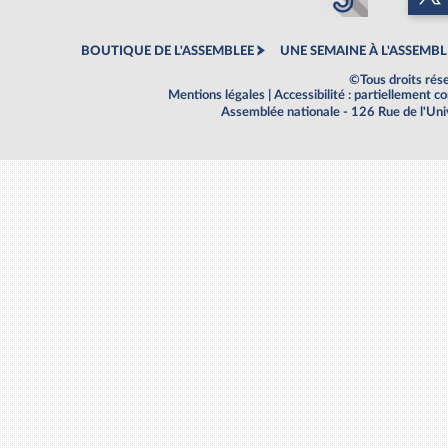
BOUTIQUE DE L'ASSEMBLEE
UNE SEMAINE À L'ASSEMBL
©Tous droits rés
Mentions légales
|
Accessibilité : partiellement 
Assemblée nationale - 126 Rue de l'Un