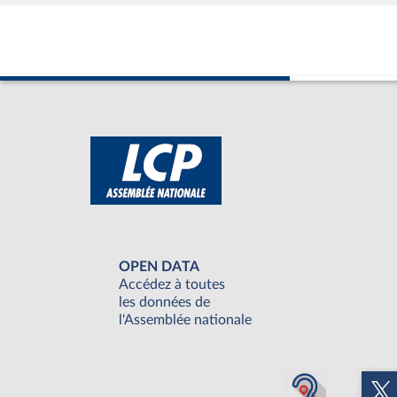
OPEN DATA
Accédez à toutes
les données de
l'Assemblée nationale