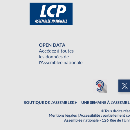
OPEN DATA
Accédez à toutes
les données de
l'Assemblée nationale
BOUTIQUE DE L'ASSEMBLEE
UNE SEMAINE À L'ASSEMBL
©Tous droits rés
Mentions légales
|
Accessibilité : partiellement 
Assemblée nationale - 126 Rue de l'Un