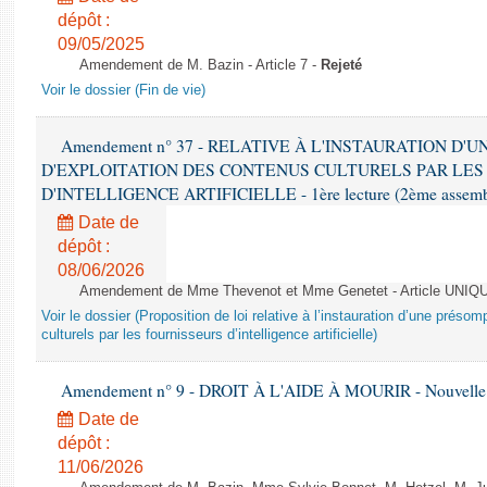
dépôt :
09/05/2025
Amendement de M. Bazin - Article 7 -
Rejeté
Voir le dossier (Fin de vie)
Amendement n° 37 - RELATIVE À L'INSTAURATION D'
D'EXPLOITATION DES CONTENUS CULTURELS PAR LES
D'INTELLIGENCE ARTIFICIELLE - 1ère lecture (2ème assemblé
Date de
dépôt :
08/06/2026
Amendement de Mme Thevenot et Mme Genetet - Article UNIQ
Voir le dossier (Proposition de loi relative à l’instauration d’une présom
culturels par les fournisseurs d’intelligence artificielle)
Amendement n° 9 - DROIT À L'AIDE À MOURIR - Nouvelle L
Date de
dépôt :
11/06/2026