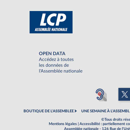
OPEN DATA
Accédez à toutes
les données de
l'Assemblée nationale
BOUTIQUE DE L'ASSEMBLEE
UNE SEMAINE À L'ASSEMBL
©Tous droits rés
Mentions légales
|
Accessibilité : partiellement 
Assemblée nationale - 126 Rue de l'Un