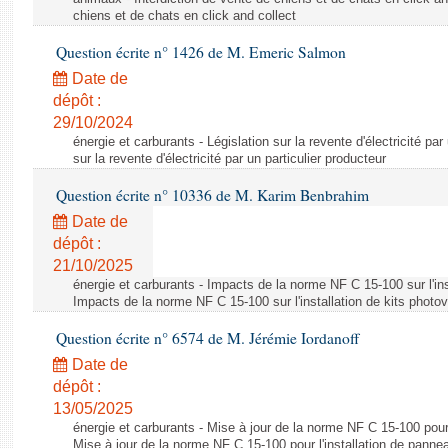
chiens et de chats en click and collect
Question écrite n° 1426 de M. Emeric Salmon
Date de
dépôt :
29/10/2024
énergie et carburants - Législation sur la revente d'électricité par
sur la revente d'électricité par un particulier producteur
Question écrite n° 10336 de M. Karim Benbrahim
Date de
dépôt :
21/10/2025
énergie et carburants - Impacts de la norme NF C 15-100 sur l'ins
Impacts de la norme NF C 15-100 sur l'installation de kits photo
Question écrite n° 6574 de M. Jérémie Iordanoff
Date de
dépôt :
13/05/2025
énergie et carburants - Mise à jour de la norme NF C 15-100 pour 
Mise à jour de la norme NF C 15-100 pour l'installation de panne