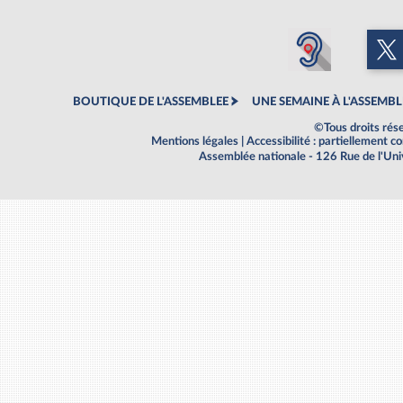
BOUTIQUE DE L'ASSEMBLEE
UNE SEMAINE À L'ASSEMBL
©Tous droits rés
Mentions légales
|
Accessibilité : partiellement 
Assemblée nationale - 126 Rue de l'Un