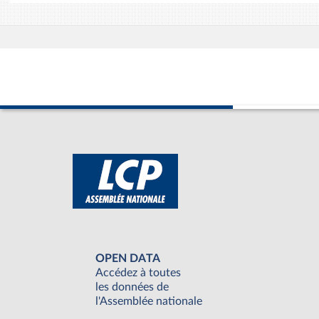
OPEN DATA
Accédez à toutes
les données de
l'Assemblée nationale