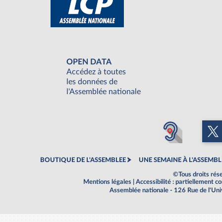
OPEN DATA
Accédez à toutes
les données de
l'Assemblée nationale
BOUTIQUE DE L'ASSEMBLEE
UNE SEMAINE À L'ASSEMBL
©Tous droits rés
Mentions légales
|
Accessibilité : partiellement 
Assemblée nationale - 126 Rue de l'Un