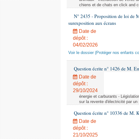
chiens et de chats en click and c
N° 2435 - Proposition de loi de M
surexposition aux écrans
Date de
dépôt :
04/02/2026
Voir le dossier (Protéger nos enfants c
Question écrite n° 1426 de M. E
Date de
dépôt :
29/10/2024
énergie et carburants - Législation
sur la revente d'électricité par un
Question écrite n° 10336 de M. 
Date de
dépôt :
21/10/2025