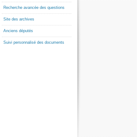
Recherche avancée des questions
Site des archives
Anciens députés
Suivi personnalisé des documents