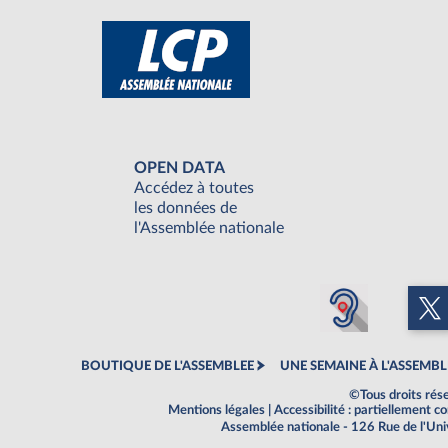
OPEN DATA
Accédez à toutes
les données de
l'Assemblée nationale
BOUTIQUE DE L'ASSEMBLEE
UNE SEMAINE À L'ASSEMBL
©Tous droits rés
Mentions légales
|
Accessibilité : partiellement 
Assemblée nationale - 126 Rue de l'Un