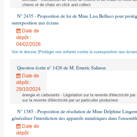
chiens et de chats en click and collect
N° 2435 - Proposition de loi de Mme Lisa Belluco pour protége
surexposition aux écrans
Date de
dépôt :
04/02/2026
Voir le dossier (Protéger nos enfants contre la surexposition aux écran
Question écrite n° 1426 de M. Emeric Salmon
Date de
dépôt :
29/10/2024
énergie et carburants - Législation sur la revente d'électricité par
sur la revente d'électricité par un particulier producteur
N° 1385 - Proposition de résolution de Mme Delphine Lingem
généraliser l'interdiction des appareils numériques dans l'ensemb
Date de
dépôt :