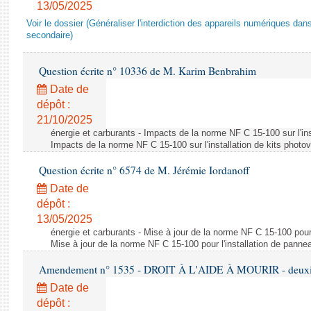
13/05/2025
Voir le dossier (Généraliser l'interdiction des appareils numériques da
secondaire)
Question écrite n° 10336 de M. Karim Benbrahim
Date de
dépôt :
21/10/2025
énergie et carburants - Impacts de la norme NF C 15-100 sur l'ins
Impacts de la norme NF C 15-100 sur l'installation de kits photo
Question écrite n° 6574 de M. Jérémie Iordanoff
Date de
dépôt :
13/05/2025
énergie et carburants - Mise à jour de la norme NF C 15-100 pour 
Mise à jour de la norme NF C 15-100 pour l'installation de panne
Amendement n° 1535 - DROIT À L'AIDE À MOURIR - deuxièm
Date de
dépôt :