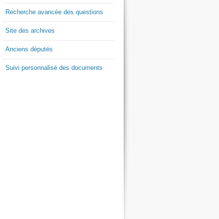
Recherche avancée des questions
Site des archives
Anciens députés
Suivi personnalisé des documents