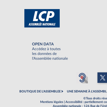
OPEN DATA
Accédez à toutes
les données de
l'Assemblée nationale
BOUTIQUE DE L'ASSEMBLEE
UNE SEMAINE À L'ASSEMBL
©Tous droits rés
Mentions légales
|
Accessibilité : partiellement 
Assemblée nationale - 126 Rue de l'Un