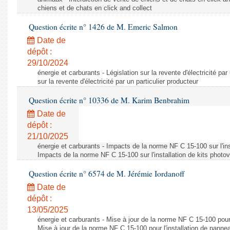
chiens et de chats en click and collect
Question écrite n° 1426 de M. Emeric Salmon
Date de
dépôt :
29/10/2024
énergie et carburants - Législation sur la revente d'électricité par
sur la revente d'électricité par un particulier producteur
Question écrite n° 10336 de M. Karim Benbrahim
Date de
dépôt :
21/10/2025
énergie et carburants - Impacts de la norme NF C 15-100 sur l'ins
Impacts de la norme NF C 15-100 sur l'installation de kits photo
Question écrite n° 6574 de M. Jérémie Iordanoff
Date de
dépôt :
13/05/2025
énergie et carburants - Mise à jour de la norme NF C 15-100 pour 
Mise à jour de la norme NF C 15-100 pour l'installation de panne