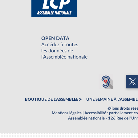
OPEN DATA
Accédez à toutes
les données de
l'Assemblée nationale
BOUTIQUE DE L'ASSEMBLEE
UNE SEMAINE À L'ASSEMBL
©Tous droits rés
Mentions légales
|
Accessibilité : partiellement 
Assemblée nationale - 126 Rue de l'Un