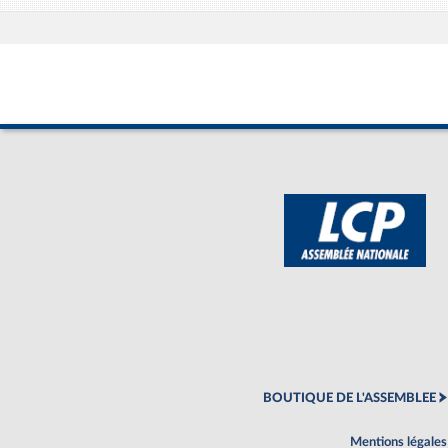
BOUTIQUE DE L'ASSEMBLEE
Mentions légales