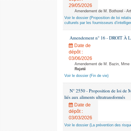
29/05/2026
Amendement de M. Bothorel - Ar
Voir le dossier (Proposition de loi relat
culturels par les fournisseurs d’intelligen
Amendement n° 16 - DROIT À L'
Date de
dépôt :
03/06/2026
Amendement de M. Bazin, Mme Syl
Rejeté
Voir le dossier (Fin de vie)
N° 2550 - Proposition de loi de M.
liés aux aliments ultratransformés
Date de
dépôt :
03/03/2026
Voir le dossier (La prévention des risqu