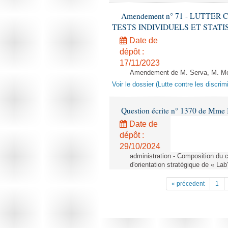
Amendement n° 71 - LUTTER
TESTS INDIVIDUELS ET STATISTIQUE
Date de
dépôt :
17/11/2023
Amendement de M. Serva, M. Mola
Voir le dossier (Lutte contre les discrim
Question écrite n° 1370 de Mme 
Date de
dépôt :
29/10/2024
administration - Composition du c
d'orientation stratégique de « Lab
« précedent
1