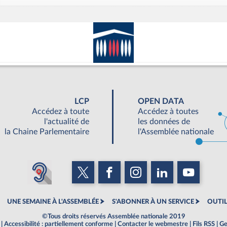
LCP
OPEN DATA
Accédez à toute
Accédez à toutes
l'actualité de
les données de
la Chaine Parlementaire
l'Assemblée nationale
UNE SEMAINE À L'ASSEMBLÉE
S'ABONNER À UN SERVICE
OUTIL
©Tous droits réservés Assemblée nationale 2019
|
Accessibilité : partiellement conforme
|
Contacter le webmestre
|
Fils RSS
|
Ge