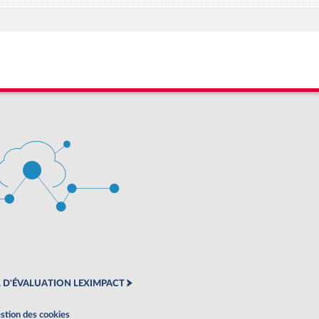
 D'ÉVALUATION LEXIMPACT
stion des cookies