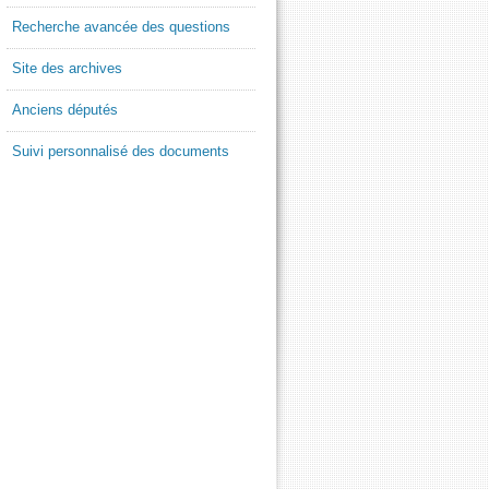
Recherche avancée des questions
Site des archives
Anciens députés
Suivi personnalisé des documents