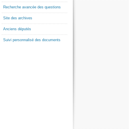
Recherche avancée des questions
Site des archives
Anciens députés
Suivi personnalisé des documents