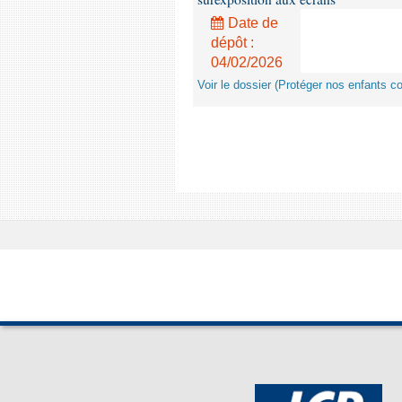
Date de
dépôt :
04/02/2026
Voir le dossier (Protéger nos enfants c