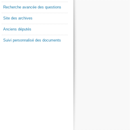
Recherche avancée des questions
Site des archives
Anciens députés
Suivi personnalisé des documents