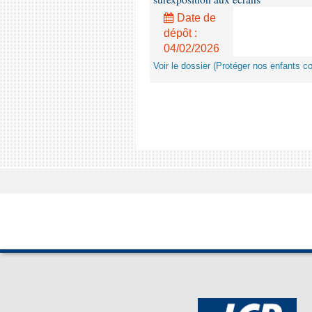
Date de
dépôt :
04/02/2026
Voir le dossier (Protéger nos enfants c