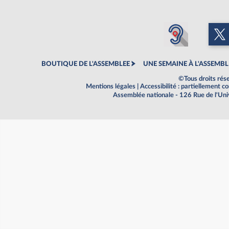
BOUTIQUE DE L'ASSEMBLEE
UNE SEMAINE À L'ASSEMBL
©Tous droits rés
Mentions légales
|
Accessibilité : partiellement 
Assemblée nationale - 126 Rue de l'Un