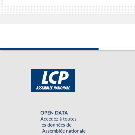
OPEN DATA
Accédez à toutes
les données de
l'Assemblée nationale