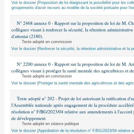
Voir le dossier (Proposition de loi élargissant la possibilité pour les colle
groupements d'avoir recours au modèle de la société portuaire pour l'exp
N° 2468 annexe 0 - Rapport sur la proposition de loi de M. Cha
collègues visant à renforcer la sécurité, la rétention administrative
d'attentat (2180).
Texte adopté en commission
Voir le dossier (Renforcer la sécurité, la rétention administrative et la 
N° 2200 annexe 0 - Rapport sur la proposition de loi de M. Ar
collègues visant à protéger la santé mentale des agricultrices et d
Texte adopté en commission
Voir le dossier (Protéger la santé mentale des agricultrices et des agric
Texte adopté n° 202 - Projet de loi autorisant la ratification d'
l'Assemblée nationale après engagement de la procédure accélérée,
résolution n° F/BG/2023/04 relative aux amendements à l'accord p
de développement
Texte adopté en séance publique
Voir le dossier (Approbation de la résolution n° F/BG/2023/04 relative