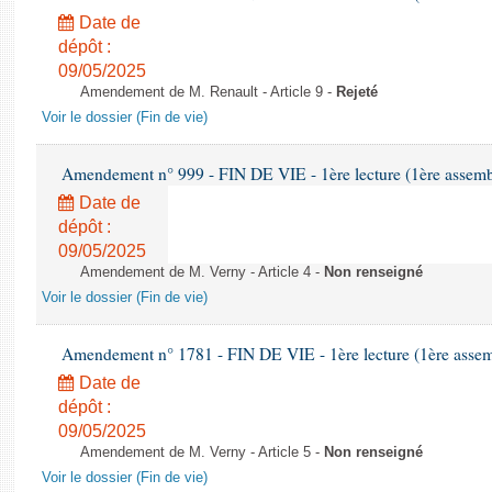
Date de
dépôt :
09/05/2025
Amendement de M. Renault - Article 9 -
Rejeté
Voir le dossier (Fin de vie)
Amendement n° 999 - FIN DE VIE - 1ère lecture (1ère assembl
Date de
dépôt :
09/05/2025
Amendement de M. Verny - Article 4 -
Non renseigné
Voir le dossier (Fin de vie)
Amendement n° 1781 - FIN DE VIE - 1ère lecture (1ère assemb
Date de
dépôt :
09/05/2025
Amendement de M. Verny - Article 5 -
Non renseigné
Voir le dossier (Fin de vie)