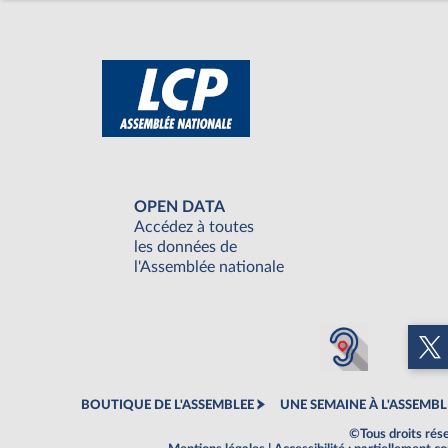
OPEN DATA
Accédez à toutes
les données de
l'Assemblée nationale
BOUTIQUE DE L'ASSEMBLEE
UNE SEMAINE À L'ASSEMBL
©Tous droits rés