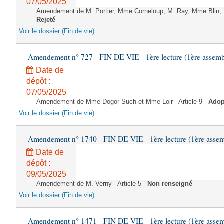
07/05/2025
Amendement de M. Portier, Mme Corneloup, M. Ray, Mme Blin, M. D
Rejeté
Voir le dossier (Fin de vie)
Amendement n° 727 - FIN DE VIE - 1ère lecture (1ère assembl
Date de
dépôt :
07/05/2025
Amendement de Mme Dogor-Such et Mme Loir - Article 9 -
Adop
Voir le dossier (Fin de vie)
Amendement n° 1740 - FIN DE VIE - 1ère lecture (1ère assemb
Date de
dépôt :
09/05/2025
Amendement de M. Verny - Article 5 -
Non renseigné
Voir le dossier (Fin de vie)
Amendement n° 1471 - FIN DE VIE - 1ère lecture (1ère assemb