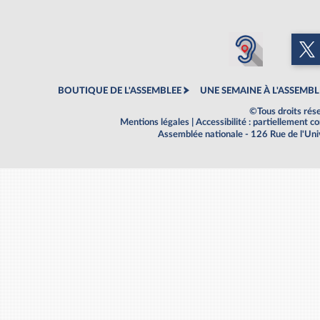
BOUTIQUE DE L'ASSEMBLEE
UNE SEMAINE À L'ASSEMBL
©Tous droits rés
Mentions légales
|
Accessibilité : partiellement 
Assemblée nationale - 126 Rue de l'Un