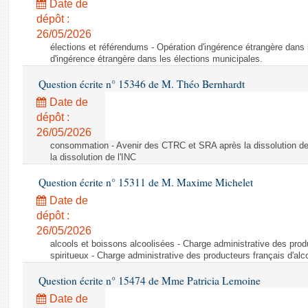
Date de
dépôt :
26/05/2026
élections et référendums - Opération d'ingérence étrangère dans 
d'ingérence étrangère dans les élections municipales.
Question écrite n° 15346 de M. Théo Bernhardt
Date de
dépôt :
26/05/2026
consommation - Avenir des CTRC et SRA après la dissolution de
la dissolution de l'INC
Question écrite n° 15311 de M. Maxime Michelet
Date de
dépôt :
26/05/2026
alcools et boissons alcoolisées - Charge administrative des produ
spiritueux - Charge administrative des producteurs français d'alco
Question écrite n° 15474 de Mme Patricia Lemoine
Date de