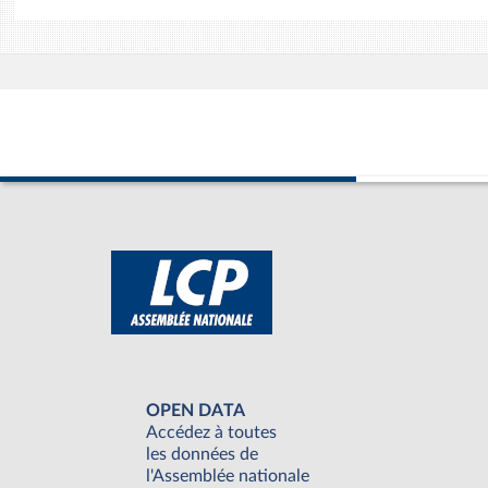
OPEN DATA
Accédez à toutes
les données de
l'Assemblée nationale