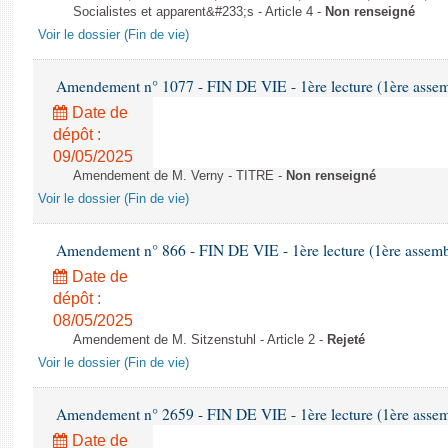
Socialistes et apparent&#233;s - Article 4 -
Non renseigné
Voir le dossier (Fin de vie)
Amendement n° 1077 - FIN DE VIE - 1ère lecture (1ère assemb
Date de
dépôt :
09/05/2025
Amendement de M. Verny - TITRE -
Non renseigné
Voir le dossier (Fin de vie)
Amendement n° 866 - FIN DE VIE - 1ère lecture (1ère assembl
Date de
dépôt :
08/05/2025
Amendement de M. Sitzenstuhl - Article 2 -
Rejeté
Voir le dossier (Fin de vie)
Amendement n° 2659 - FIN DE VIE - 1ère lecture (1ère assemb
Date de