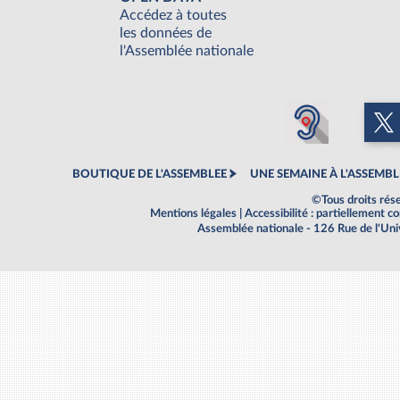
Accédez à toutes
les données de
l'Assemblée nationale
BOUTIQUE DE L'ASSEMBLEE
UNE SEMAINE À L'ASSEMBL
©Tous droits rés
Mentions légales
|
Accessibilité : partiellement 
Assemblée nationale - 126 Rue de l'Un