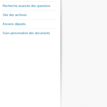
Recherche avancée des questions
Site des archives
Anciens députés
Suivi personnalisé des documents