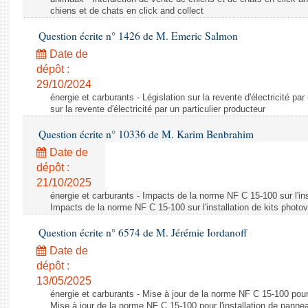
chiens et de chats en click and collect
Question écrite n° 1426 de M. Emeric Salmon
Date de
dépôt :
29/10/2024
énergie et carburants - Législation sur la revente d'électricité par
sur la revente d'électricité par un particulier producteur
Question écrite n° 10336 de M. Karim Benbrahim
Date de
dépôt :
21/10/2025
énergie et carburants - Impacts de la norme NF C 15-100 sur l'ins
Impacts de la norme NF C 15-100 sur l'installation de kits photo
Question écrite n° 6574 de M. Jérémie Iordanoff
Date de
dépôt :
13/05/2025
énergie et carburants - Mise à jour de la norme NF C 15-100 pour 
Mise à jour de la norme NF C 15-100 pour l'installation de panne