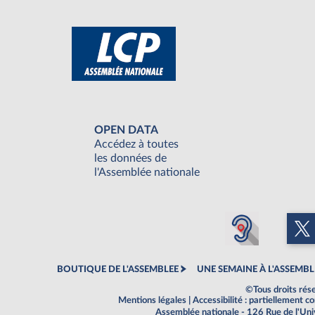
OPEN DATA
Accédez à toutes
les données de
l'Assemblée nationale
BOUTIQUE DE L'ASSEMBLEE
UNE SEMAINE À L'ASSEMBL
©Tous droits rés
Mentions légales
|
Accessibilité : partiellement 
Assemblée nationale - 126 Rue de l'Un