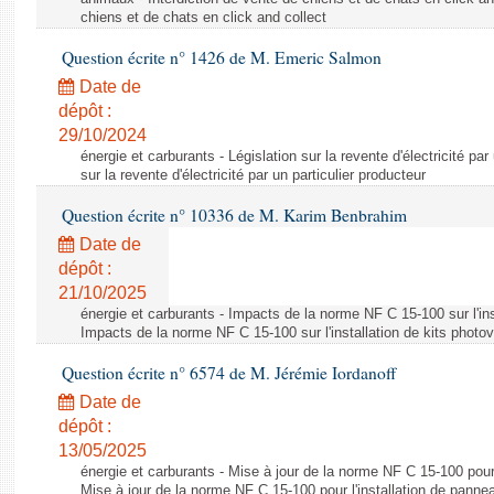
chiens et de chats en click and collect
Question écrite n° 1426 de M. Emeric Salmon
Date de
dépôt :
29/10/2024
énergie et carburants - Législation sur la revente d'électricité par
sur la revente d'électricité par un particulier producteur
Question écrite n° 10336 de M. Karim Benbrahim
Date de
dépôt :
21/10/2025
énergie et carburants - Impacts de la norme NF C 15-100 sur l'ins
Impacts de la norme NF C 15-100 sur l'installation de kits photo
Question écrite n° 6574 de M. Jérémie Iordanoff
Date de
dépôt :
13/05/2025
énergie et carburants - Mise à jour de la norme NF C 15-100 pour 
Mise à jour de la norme NF C 15-100 pour l'installation de panne