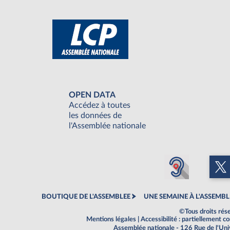
OPEN DATA
Accédez à toutes
les données de
l'Assemblée nationale
BOUTIQUE DE L'ASSEMBLEE
UNE SEMAINE À L'ASSEMBL
©Tous droits rés
Mentions légales
|
Accessibilité : partiellement 
Assemblée nationale - 126 Rue de l'Un