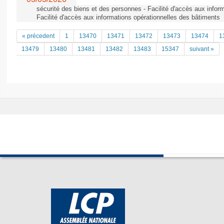
sécurité des biens et des personnes - Facilité d'accès aux infor
Facilité d'accès aux informations opérationnelles des bâtiments
« précedent
1
13470
13471
13472
13473
13474
1
13479
13480
13481
13482
13483
15347
suivant »