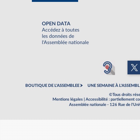
OPEN DATA
Accédez à toutes
les données de
l'Assemblée nationale
BOUTIQUE DE L'ASSEMBLEE
UNE SEMAINE À L'ASSEMBL
©Tous droits rés
Mentions légales
|
Accessibilité : partiellement 
Assemblée nationale - 126 Rue de l'Un