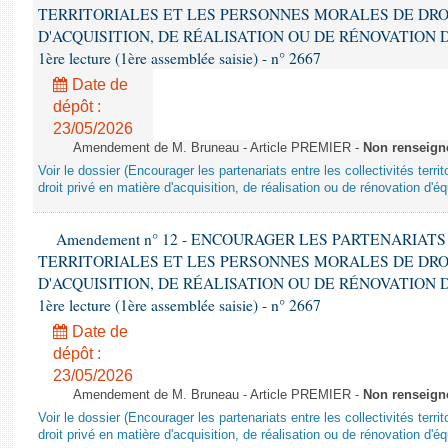
TERRITORIALES ET LES PERSONNES MORALES DE DRO
D'ACQUISITION, DE RÉALISATION OU DE RÉNOVATION 
1ère lecture (1ère assemblée saisie) - n° 2667
Date de
dépôt :
23/05/2026
Amendement de M. Bruneau - Article PREMIER -
Non renseign
Voir le dossier (Encourager les partenariats entre les collectivités terr
droit privé en matière d'acquisition, de réalisation ou de rénovation d'é
Amendement n° 12 - ENCOURAGER LES PARTENARIAT
TERRITORIALES ET LES PERSONNES MORALES DE DRO
D'ACQUISITION, DE RÉALISATION OU DE RÉNOVATION 
1ère lecture (1ère assemblée saisie) - n° 2667
Date de
dépôt :
23/05/2026
Amendement de M. Bruneau - Article PREMIER -
Non renseign
Voir le dossier (Encourager les partenariats entre les collectivités terr
droit privé en matière d'acquisition, de réalisation ou de rénovation d'é