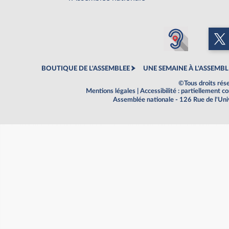
BOUTIQUE DE L'ASSEMBLEE
UNE SEMAINE À L'ASSEMBL
©Tous droits rés
Mentions légales
|
Accessibilité : partiellement 
Assemblée nationale - 126 Rue de l'Un