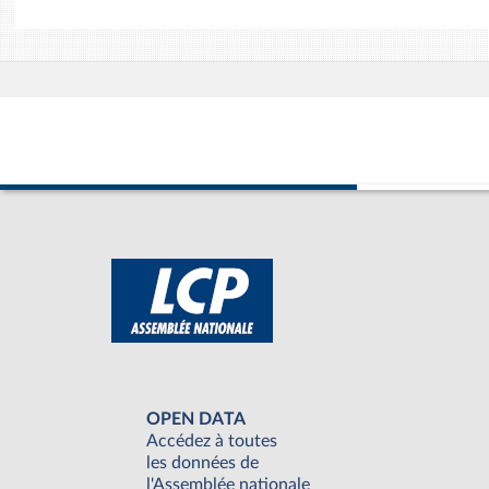
OPEN DATA
Accédez à toutes
les données de
l'Assemblée nationale