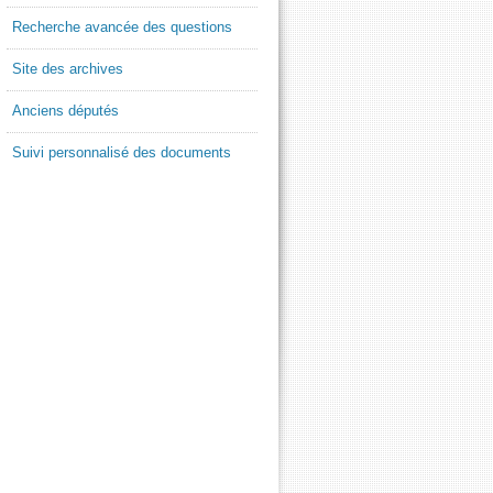
Recherche avancée des questions
Site des archives
Anciens députés
Suivi personnalisé des documents