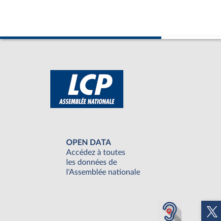
OPEN DATA
Accédez à toutes
les données de
l'Assemblée nationale