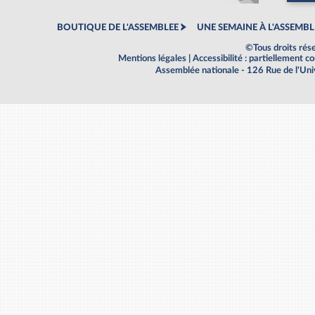
BOUTIQUE DE L'ASSEMBLEE
UNE SEMAINE À L'ASSEMBL
©Tous droits rés
Mentions légales
|
Accessibilité : partiellement 
Assemblée nationale - 126 Rue de l'Un