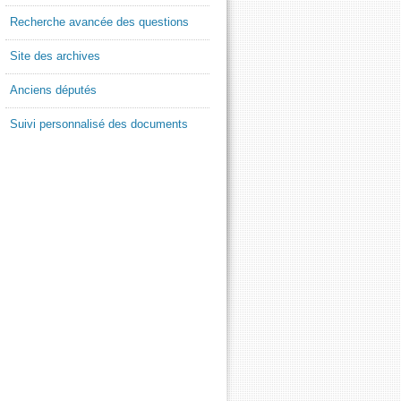
Recherche avancée des questions
Site des archives
Anciens députés
Suivi personnalisé des documents