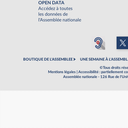
OPEN DATA
Accédez à toutes
les données de
l'Assemblée nationale
BOUTIQUE DE L'ASSEMBLEE
UNE SEMAINE À L'ASSEMBL
©Tous droits rés
Mentions légales
|
Accessibilité : partiellement 
Assemblée nationale - 126 Rue de l'Un