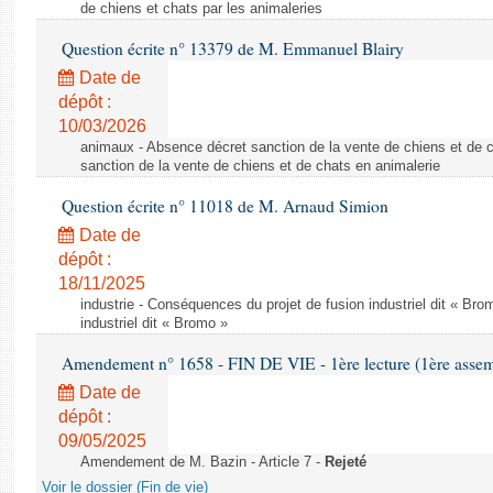
de chiens et chats par les animaleries
Question écrite n° 13379 de M. Emmanuel Blairy
Date de
dépôt :
10/03/2026
animaux - Absence décret sanction de la vente de chiens et de 
sanction de la vente de chiens et de chats en animalerie
Question écrite n° 11018 de M. Arnaud Simion
Date de
dépôt :
18/11/2025
industrie - Conséquences du projet de fusion industriel dit « Br
industriel dit « Bromo »
Amendement n° 1658 - FIN DE VIE - 1ère lecture (1ère assemb
Date de
dépôt :
09/05/2025
Amendement de M. Bazin - Article 7 -
Rejeté
Voir le dossier (Fin de vie)