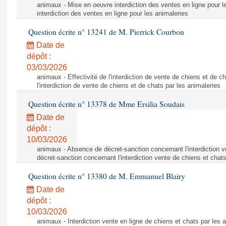
animaux - Mise en oeuvre interdiction des ventes en ligne pour l
interdiction des ventes en ligne pour les animaleries
Question écrite n° 13241 de M. Pierrick Courbon
Date de
dépôt :
03/03/2026
animaux - Effectivité de l'interdiction de vente de chiens et de ch
l'interdiction de vente de chiens et de chats par les animaleries
Question écrite n° 13378 de Mme Ersilia Soudais
Date de
dépôt :
10/03/2026
animaux - Absence de décret-sanction concernant l'interdiction 
décret-sanction concernant l'interdiction vente de chiens et chat
Question écrite n° 13380 de M. Emmanuel Blairy
Date de
dépôt :
10/03/2026
animaux - Interdiction vente en ligne de chiens et chats par les a