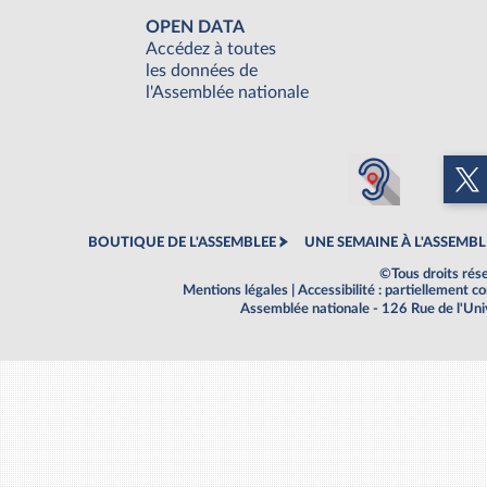
OPEN DATA
Accédez à toutes
les données de
l'Assemblée nationale
BOUTIQUE DE L'ASSEMBLEE
UNE SEMAINE À L'ASSEMBL
©Tous droits rés
Mentions légales
|
Accessibilité : partiellement 
Assemblée nationale - 126 Rue de l'Un