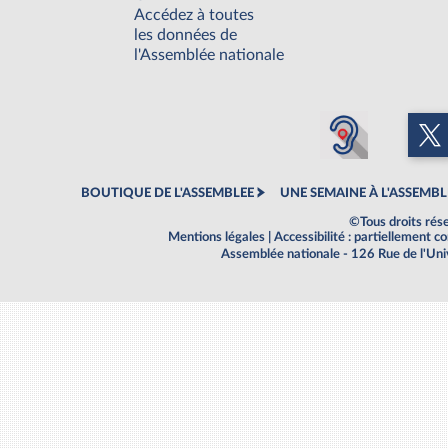
Accédez à toutes
les données de
l'Assemblée nationale
BOUTIQUE DE L'ASSEMBLEE
UNE SEMAINE À L'ASSEMBL
©Tous droits rés
Mentions légales
|
Accessibilité : partiellement 
Assemblée nationale - 126 Rue de l'Un