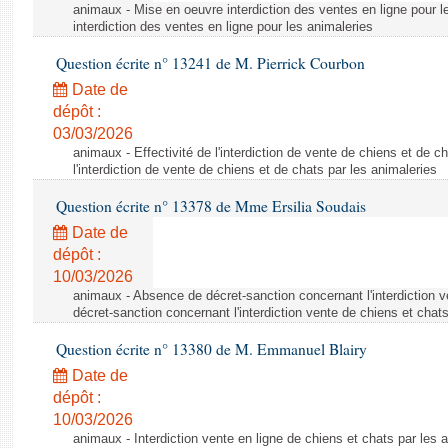
animaux - Mise en oeuvre interdiction des ventes en ligne pour l
interdiction des ventes en ligne pour les animaleries
Question écrite n° 13241 de M. Pierrick Courbon
Date de
dépôt :
03/03/2026
animaux - Effectivité de l'interdiction de vente de chiens et de ch
l'interdiction de vente de chiens et de chats par les animaleries
Question écrite n° 13378 de Mme Ersilia Soudais
Date de
dépôt :
10/03/2026
animaux - Absence de décret-sanction concernant l'interdiction 
décret-sanction concernant l'interdiction vente de chiens et chat
Question écrite n° 13380 de M. Emmanuel Blairy
Date de
dépôt :
10/03/2026
animaux - Interdiction vente en ligne de chiens et chats par les a