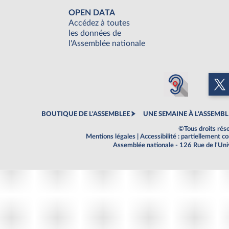
OPEN DATA
Accédez à toutes
les données de
l'Assemblée nationale
BOUTIQUE DE L'ASSEMBLEE
UNE SEMAINE À L'ASSEMBL
©Tous droits rés
Mentions légales
|
Accessibilité : partiellement 
Assemblée nationale - 126 Rue de l'Un