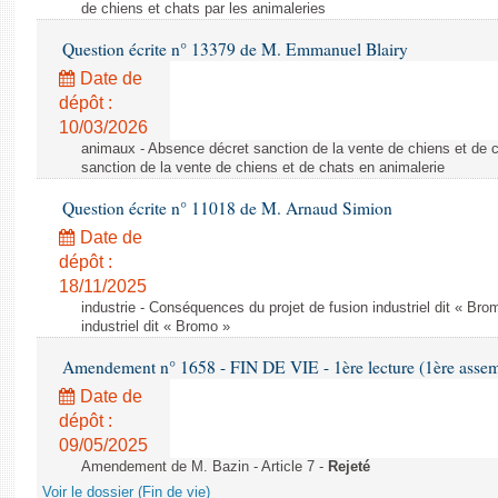
de chiens et chats par les animaleries
Question écrite n° 13379 de M. Emmanuel Blairy
Date de
dépôt :
10/03/2026
animaux - Absence décret sanction de la vente de chiens et de 
sanction de la vente de chiens et de chats en animalerie
Question écrite n° 11018 de M. Arnaud Simion
Date de
dépôt :
18/11/2025
industrie - Conséquences du projet de fusion industriel dit « Br
industriel dit « Bromo »
Amendement n° 1658 - FIN DE VIE - 1ère lecture (1ère assemb
Date de
dépôt :
09/05/2025
Amendement de M. Bazin - Article 7 -
Rejeté
Voir le dossier (Fin de vie)