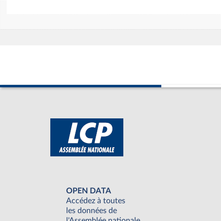
OPEN DATA
Accédez à toutes
les données de
l'Assemblée nationale