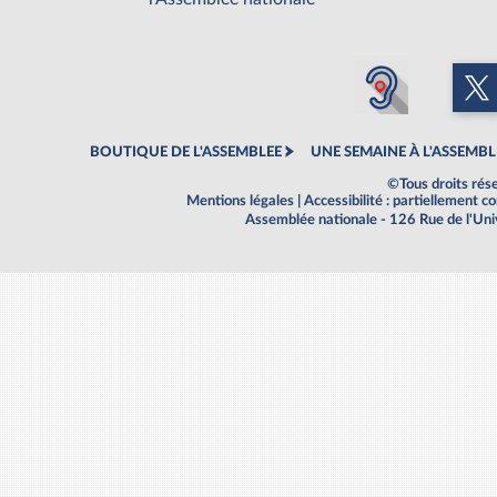
BOUTIQUE DE L'ASSEMBLEE
UNE SEMAINE À L'ASSEMBL
©Tous droits rés
Mentions légales
|
Accessibilité : partiellement 
Assemblée nationale - 126 Rue de l'Un