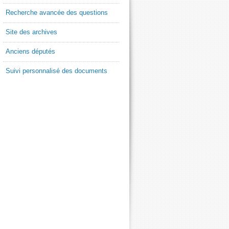
Recherche avancée des questions
Site des archives
Anciens députés
Suivi personnalisé des documents