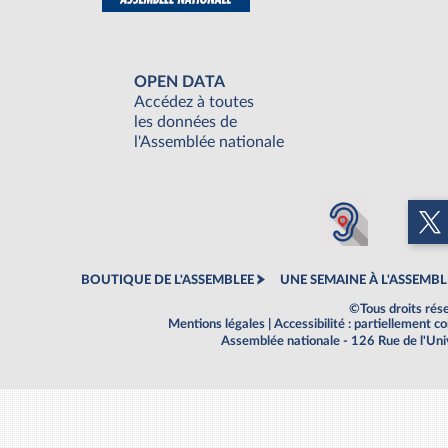
OPEN DATA
Accédez à toutes
les données de
l'Assemblée nationale
BOUTIQUE DE L'ASSEMBLEE
UNE SEMAINE À L'ASSEMBL
©Tous droits rés
Mentions légales
|
Accessibilité : partiellement 
Assemblée nationale - 126 Rue de l'Un