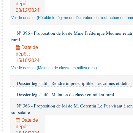
dépôt :
03/12/2024
Voir le dossier (Rétablir le régime de déclaration de l'instruction en fami
N° 396 - Proposition de loi de Mme Frédérique Meunier relativ
rural
Date de
dépôt :
15/10/2024
Voir le dossier (Maintien de classe en milieu rural)
Dossier législatif - Rendre imprescriptibles les crimes et délit
Dossier législatif - Maintien de classe en milieu rural
N° 363 - Proposition de loi de M. Corentin Le Fur visant à renfo
sur salaire
Date de
dépôt :