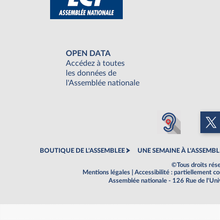
OPEN DATA
Accédez à toutes
les données de
l'Assemblée nationale
BOUTIQUE DE L'ASSEMBLEE
UNE SEMAINE À L'ASSEMBL
©Tous droits rés
Mentions légales
|
Accessibilité : partiellement 
Assemblée nationale - 126 Rue de l'Un