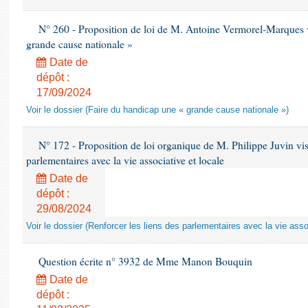
N° 260 - Proposition de loi de M. Antoine Vermorel-Marques v
grande cause nationale »
Date de
dépôt :
17/09/2024
Voir le dossier (Faire du handicap une « grande cause nationale »)
N° 172 - Proposition de loi organique de M. Philippe Juvin visa
parlementaires avec la vie associative et locale
Date de
dépôt :
29/08/2024
Voir le dossier (Renforcer les liens des parlementaires avec la vie asso
Question écrite n° 3932 de Mme Manon Bouquin
Date de
dépôt :