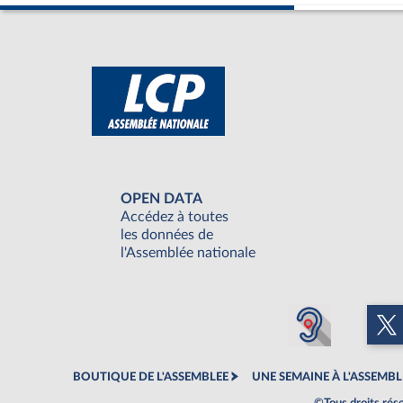
OPEN DATA
Accédez à toutes
les données de
l'Assemblée nationale
BOUTIQUE DE L'ASSEMBLEE
UNE SEMAINE À L'ASSEMBL
©Tous droits rés