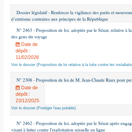
Dossier législatif - Renforcer la vigilance des partis et mouveme
d’entrisme contraires aux principes de la République
N° 2463 - Proposition de loi, adoptée par le Sénat, relative à la lu
des gens du voyage
Date de
dépôt :
11/02/2026
Voir le dossier (Proposition de loi relative à la lutte contre les installat
N° 2308 - Proposition de loi de M. Jean-Claude Raux pour prot
Date de
dépôt :
23/12/2025
Voir le dossier (Protéger l'eau potable)
N° 2462 - Proposition de loi, adoptée par le Sénat après engag
visant à lutter contre l'exploitation sexuelle en ligne