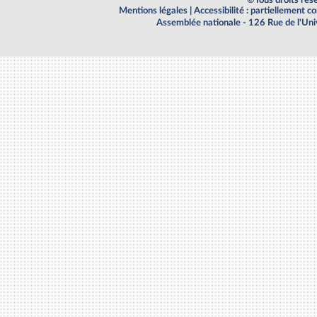
Mentions légales
|
Accessibilité : partiellement 
Assemblée nationale - 126 Rue de l'Un