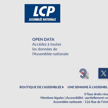
OPEN DATA
Accédez à toutes
les données de
l'Assemblée nationale
BOUTIQUE DE L'ASSEMBLEE
UNE SEMAINE À L'ASSEMBL
©Tous droits rés
Mentions légales
|
Accessibilité : partiellement 
Assemblée nationale - 126 Rue de l'Un