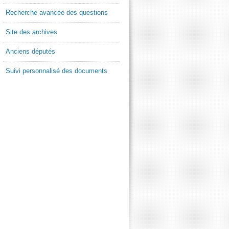
Recherche avancée des questions
Site des archives
Anciens députés
Suivi personnalisé des documents