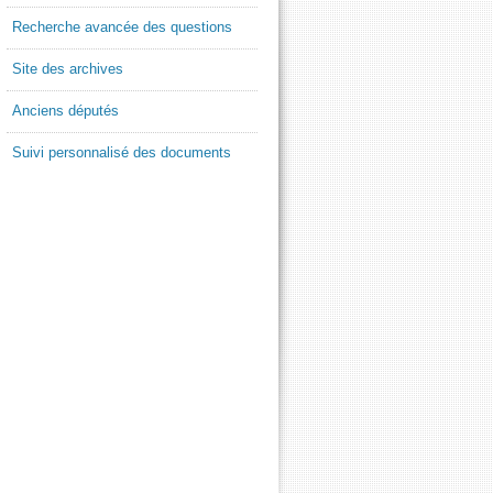
Recherche avancée des questions
Site des archives
Anciens députés
Suivi personnalisé des documents