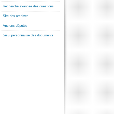
Recherche avancée des questions
Site des archives
Anciens députés
Suivi personnalisé des documents